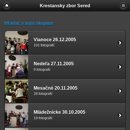
Krestansky zbor Sered
Hľadať v tejto skupine
Vianoce 26.12.2005
101 fotografií
Nedeľa 27.11.2005
9 fotografií
Mesačné 20.11.2005
28 fotografií
Mládežnícke 30.10.2005
19 fotografií