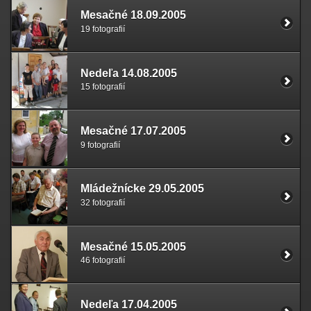
Mesačné 18.09.2005
19 fotografií
Nedeľa 14.08.2005
15 fotografií
Mesačné 17.07.2005
9 fotografií
Mládežnícke 29.05.2005
32 fotografií
Mesačné 15.05.2005
46 fotografií
Nedeľa 17.04.2005