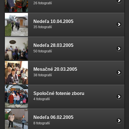
26 fotografií
Nedeľa 10.04.2005
35 fotografií
Nedeľa 28.03.2005
50 fotografií
Mesačné 20.03.2005
38 fotografií
Spoločné fotenie zboru
4 fotografií
Nedeľa 06.02.2005
8 fotografií