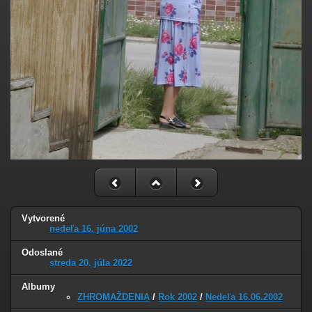
Vytvorené
nedeľa 16. júna 2002
Odoslané
streda 20. júla 2022
Albumy
ZHROMAŽDENIA
/
Rok 2002
/
Nedeľa 16.06.2002