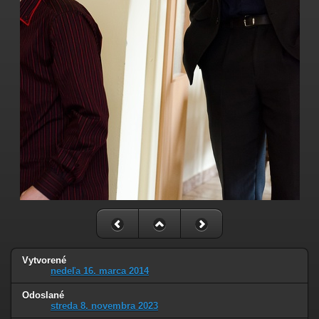
Vytvorené
nedeľa 16. marca 2014
Odoslané
streda 8. novembra 2023