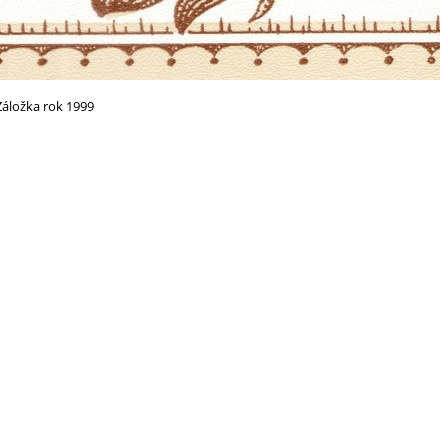
Záložka rok 1999